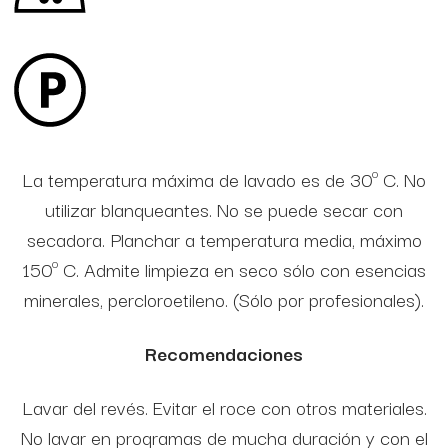
La temperatura máxima de lavado es de 30º C. No
utilizar blanqueantes. No se puede secar con
secadora. Planchar a temperatura media, máximo
150º C. Admite limpieza en seco sólo con esencias
minerales, percloroetileno. (Sólo por profesionales).
Recomendaciones
Lavar del revés. Evitar el roce con otros materiales.
No lavar en programas de mucha duración y con el