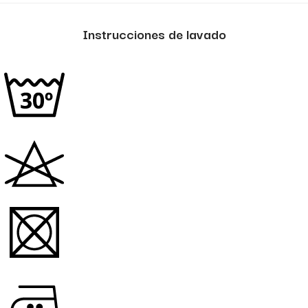
Instrucciones de lavado