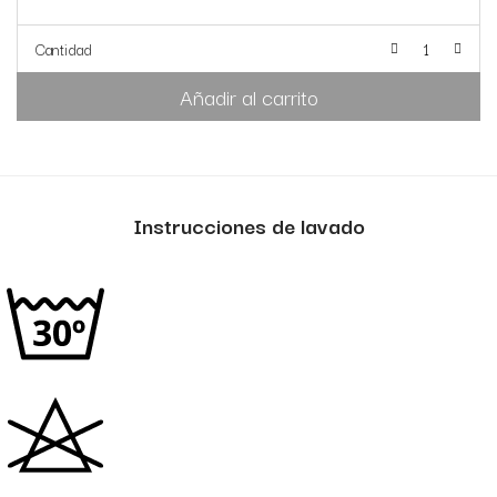
Cantidad
Añadir al carrito
Instrucciones de lavado