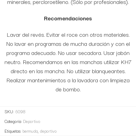
minerales, percloroetileno. (Sólo por profesionales).
Recomendaciones
Lavar del revés. Evitar el roce con otros materiales.
No lavar en programas de mucha duración y con el
programa adecuado. No usar secadora. Usar jabón
neutro. Recomendamos en las manchas utilizar KH7
directo en las mancha. No utilizar blanqueantes.
Realizar mantenimientos a la lavadora con limpieza
de bombo.
SKU:
6098
Categoría:
Deportivo
Etiquetas:
bermuda
,
deportivo