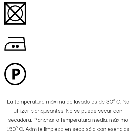
La temperatura máxima de lavado es de 30º C. No
utilizar blanqueantes. No se puede secar con
secadora. Planchar a temperatura media, máximo
150º C. Admite limpieza en seco sólo con esencias